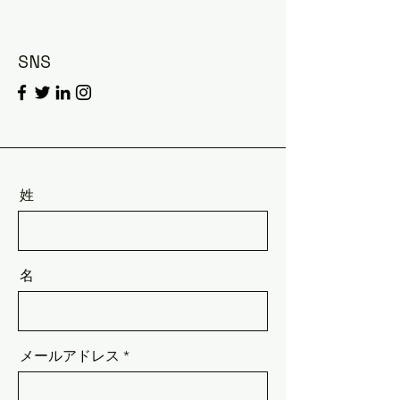
SNS
姓
名
メールアドレス