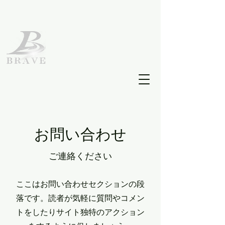
お問い合わせ
ご連絡ください
ここはお問い合わせセクションの段
落です。読者が気軽に質問やコメン
トをしたりサイト独特のアクション