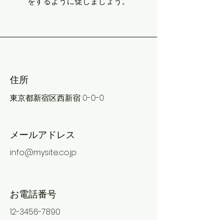
をするように促しましょう。
​住所
東京都新宿区西新宿 0-0-0
メールアドレス
info@mysite.co.jp
お電話番号
12-3456-7890