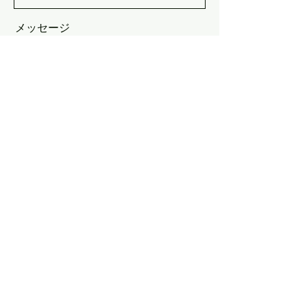
メッセージ
送信